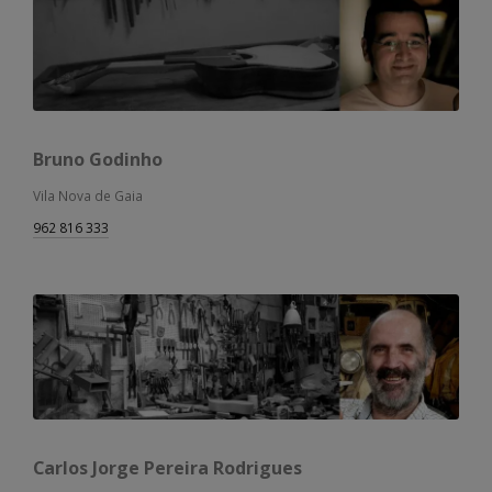
Bruno Godinho
Vila Nova de Gaia
962 816 333
Carlos Jorge Pereira Rodrigues