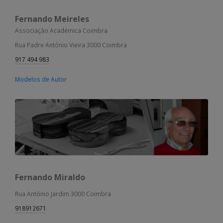
Fernando Meireles
Associação Académica Coimbra
Rua Padre António Vieira 3000 Coimbra
917 494 983
Modelos de Autor
Fernando Miraldo
Rua António Jardim 3000 Coimbra
918912671