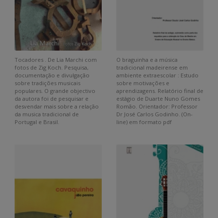
Tocadores . De Lia Marchi com
O braguinha e a música
fotos de Zig Koch. Pesquisa,
tradicional madeirense em
documentação e divulgação
ambiente extraescolar : Estudo
sobre tradições musicais
sobre motivações e
populares. O grande objectivo
aprendizagens. Relatório final de
da autora foi de pesquisar e
estágio de Duarte Nuno Gomes
desvendar mais sobre a relação
Romão. Orientador: Professor
da musica tradicional de
Dr José Carlos Godinho. (On-
Portugal e Brasil.
line) em formato pdf