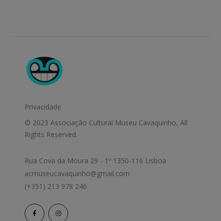
Privacidade
© 2023 Associação Cultural Museu Cavaquinho, All
Rights Reserved.
Rua Cova da Moura 29 - 1º 1350-116 Lisboa
acmuseucavaquinho@gmail.com
(+351) 213 978 246