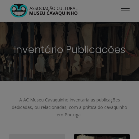
Inventário Publicacões
A AC Museu Cavaquinho inventaria as publicações
dedicadas, ou relacionadas, com a prática do cavaquinho
em Portugal.