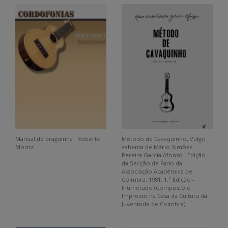
Manual de braguinha . Roberto
Método de Cavaquinho, Vulgo
Moritz
sebenta de Mário Simões
Pereira Garcia Afonso . Edição
da Secção de Fado da
Associação Académica de
Coimbra, 1981, 1.ª Edição -
Inumerado (Composto e
Impresso na Casa da Cultura da
Juventude de Coimbra)