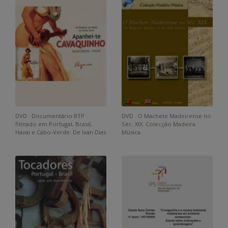
DVD . Documentário RTP
DVD . O Machete Madeirense no
filmado em Portugal, Brasil,
Séc. XIX. Colecção Madeira
Havai e Cabo-Verde. De Ivan Dias
Música.