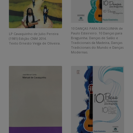
10 DANÇAS PARA BRAGUINHA de
Paulo Esteireiro. 10 Danças para
LP Cavaquinho de Julio Pereira
Braguinha; Danças de Salão e
(1981) Edição CNM 2014.
Tradicionais da Madeira, Danças
Texto Ernesto Veiga de Oliveira.
Tradicionais do Mundo e Danças
Modernas.